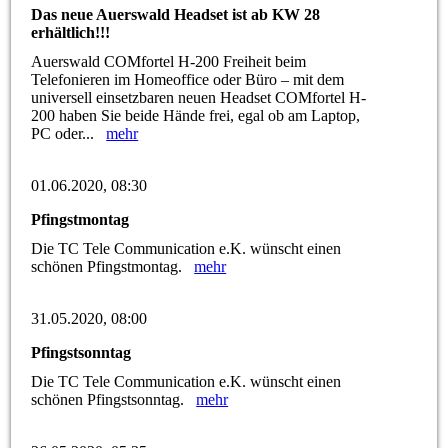
Das neue Auerswald Headset ist ab KW 28
erhältlich!!!
Auerswald COMfortel H-200 Freiheit beim
Telefonieren im Homeoffice oder Büro – mit dem
universell einsetzbaren neuen Headset COMfortel H-
200 haben Sie beide Hände frei, egal ob am Laptop,
PC oder...
mehr
01.06.2020, 08:30
Pfingstmontag
Die TC Tele Communication e.K. wünscht einen
schönen Pfingstmontag.
mehr
31.05.2020, 08:00
Pfingstsonntag
Die TC Tele Communication e.K. wünscht einen
schönen Pfingstsonntag.
mehr