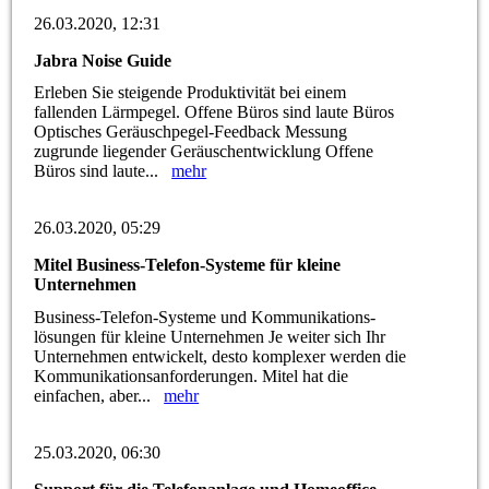
26.03.2020, 12:31
Jabra Noise Guide
Erleben Sie steigende Produktivität bei einem
fallenden Lärmpegel. Offene Büros sind laute Büros
Optisches Geräuschpegel-Feedback Messung
zugrunde liegender Geräuschentwicklung Offene
Büros sind laute...
mehr
26.03.2020, 05:29
Mitel Business-Telefon-Systeme für kleine
Unternehmen
Business-Telefon-Systeme und Kommunikations-
lösungen für kleine Unternehmen Je weiter sich Ihr
Unternehmen entwickelt, desto komplexer werden die
Kommunikationsanforderungen. Mitel hat die
einfachen, aber...
mehr
25.03.2020, 06:30