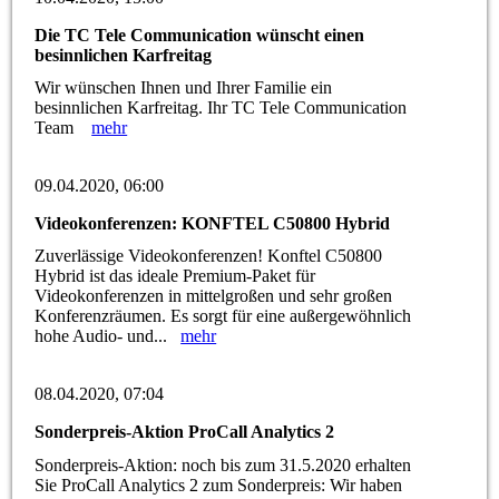
Die TC Tele Communication wünscht einen
besinnlichen Karfreitag
Wir wünschen Ihnen und Ihrer Familie ein
besinnlichen Karfreitag. Ihr TC Tele Communication
Team
mehr
09.04.2020, 06:00
Videokonferenzen: KONFTEL C50800 Hybrid
Zuverlässige Videokonferenzen! Konftel C50800
Hybrid ist das ideale Premium-Paket für
Videokonferenzen in mittelgroßen und sehr großen
Konferenzräumen. Es sorgt für eine außergewöhnlich
hohe Audio- und...
mehr
08.04.2020, 07:04
Sonderpreis-Aktion ProCall Analytics 2
Sonderpreis-Aktion: noch bis zum 31.5.2020 erhalten
Sie ProCall Analytics 2 zum Sonderpreis: Wir haben