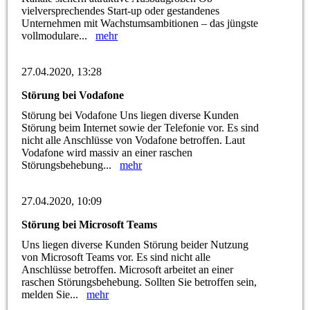
vielversprechendes Start-up oder gestandenes
Unternehmen mit Wachstumsambitionen – das jüngste
vollmodulare...
mehr
27.04.2020, 13:28
Störung bei Vodafone
Störung bei Vodafone Uns liegen diverse Kunden
Störung beim Internet sowie der Telefonie vor. Es sind
nicht alle Anschlüsse von Vodafone betroffen. Laut
Vodafone wird massiv an einer raschen
Störungsbehebung...
mehr
27.04.2020, 10:09
Störung bei Microsoft Teams
Uns liegen diverse Kunden Störung beider Nutzung
von Microsoft Teams vor. Es sind nicht alle
Anschlüsse betroffen. Microsoft arbeitet an einer
raschen Störungsbehebung. Sollten Sie betroffen sein,
melden Sie...
mehr