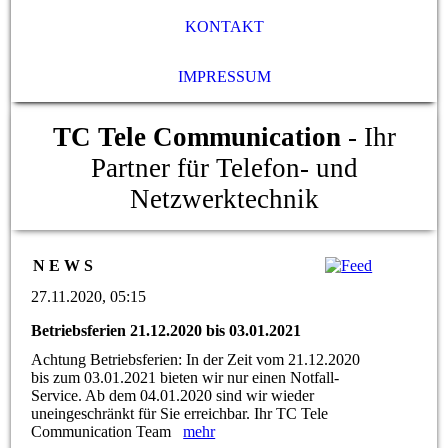
KONTAKT
IMPRESSUM
TC Tele Communication
- Ihr
Partner für Telefon- und
Netzwerktechnik
N E W S
27.11.2020, 05:15
Betriebsferien 21.12.2020 bis 03.01.2021
Achtung Betriebsferien: In der Zeit vom 21.12.2020
bis zum 03.01.2021 bieten wir nur einen Notfall-
Service. Ab dem 04.01.2020 sind wir wieder
uneingeschränkt für Sie erreichbar. Ihr TC Tele
Communication Team
mehr