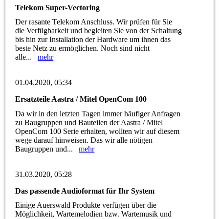
Telekom Super-Vectoring
Der rasante Telekom Anschluss. Wir prüfen für Sie
die Verfügbarkeit und begleiten Sie von der Schaltung
bis hin zur Installation der Hardware um ihnen das
beste Netz zu ermöglichen. Noch sind nicht
alle...
mehr
01.04.2020, 05:34
Ersatzteile Aastra / Mitel OpenCom 100
Da wir in den letzten Tagen immer häufiger Anfragen
zu Baugruppen und Bauteilen der Aastra / Mitel
OpenCom 100 Serie erhalten, wollten wir auf diesem
wege darauf hinweisen. Das wir alle nötigen
Baugruppen und...
mehr
31.03.2020, 05:28
Das passende Audioformat für Ihr System
Einige Auerswald Produkte verfügen über die
Möglichkeit, Wartemelodien bzw. Wartemusik und