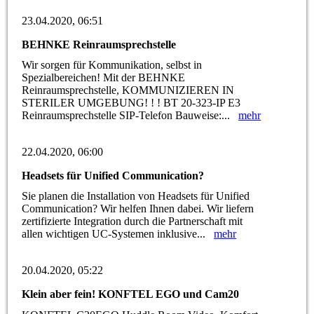
23.04.2020, 06:51
BEHNKE Reinraumsprechstelle
Wir sorgen für Kommunikation, selbst in
Spezialbereichen! Mit der BEHNKE
Reinraumsprechstelle, KOMMUNIZIEREN IN
STERILER UMGEBUNG! ! ! BT 20-323-IP E3
Reinraumsprechstelle SIP-Telefon Bauweise:...
mehr
22.04.2020, 06:00
Headsets für Unified Communication?
Sie planen die Installation von Headsets für Unified
Communication? Wir helfen Ihnen dabei. Wir liefern
zertifizierte Integration durch die Partnerschaft mit
allen wichtigen UC-Systemen inklusive...
mehr
20.04.2020, 05:22
Klein aber fein! KONFTEL EGO und Cam20