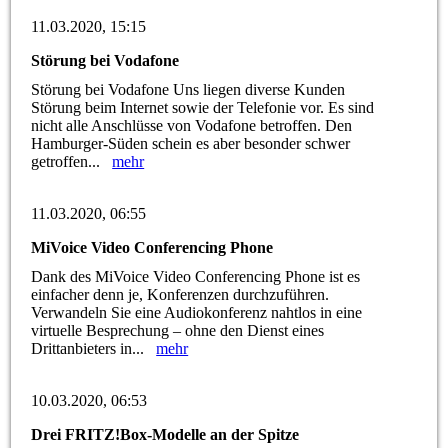
11.03.2020, 15:15
Störung bei Vodafone
Störung bei Vodafone Uns liegen diverse Kunden
Störung beim Internet sowie der Telefonie vor. Es sind
nicht alle Anschlüsse von Vodafone betroffen. Den
Hamburger-Süden schein es aber besonder schwer
getroffen...
mehr
11.03.2020, 06:55
MiVoice Video Conferencing Phone
Dank des MiVoice Video Conferencing Phone ist es
einfacher denn je, Konferenzen durchzuführen.
Verwandeln Sie eine Audiokonferenz nahtlos in eine
virtuelle Besprechung – ohne den Dienst eines
Drittanbieters in...
mehr
10.03.2020, 06:53
Drei FRITZ!Box-Modelle an der Spitze