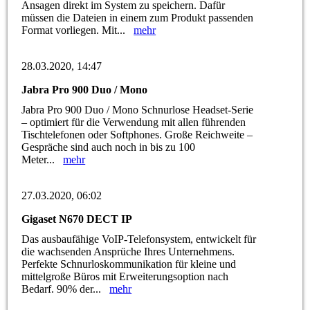
Ansagen direkt im System zu speichern. Dafür
müssen die Dateien in einem zum Produkt passenden
Format vorliegen. Mit...
mehr
28.03.2020, 14:47
Jabra Pro 900 Duo / Mono
Jabra Pro 900 Duo / Mono Schnurlose Headset-Serie
– optimiert für die Verwendung mit allen führenden
Tischtelefonen oder Softphones. Große Reichweite –
Gespräche sind auch noch in bis zu 100
Meter...
mehr
27.03.2020, 06:02
Gigaset N670 DECT IP
Das ausbaufähige VoIP-Telefonsystem, entwickelt für
die wachsenden Ansprüche Ihres Unternehmens.
Perfekte Schnurloskommunikation für kleine und
mittelgroße Büros mit Erweiterungsoption nach
Bedarf. 90% der...
mehr