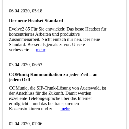
06.04.2020, 05:18
Der neue Headset Standard
Evolve2 85 Für Sie entwickelt: Das beste Headset für
konzentriertes Arbeiten und produktive
Zusammenarbeit. Nicht einfach nur neu. Der neue
Standard. Besser als jemals zuvor: Unsere
verbesserte...
mehr
03.04.2020, 06:53
COMuniq Kommunikation zu jeder Zeit – an
jedem Ort!
COMuniq, die SIP-Trunk-Lösung von Auerswald, ist
der Anschluss für die Zukunft. Damit werden
exzellente Telefongespräche über das Internet
ermöglicht – und das bei transparenten
Kostenstrukturen und zu...
mehr
02.04.2020, 07:06