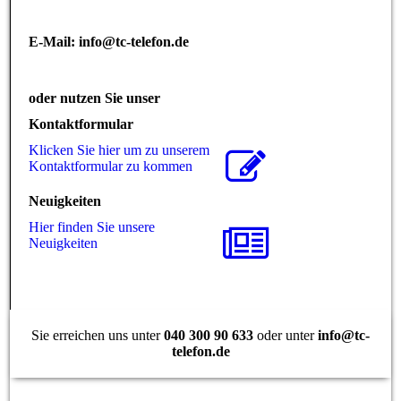
E-Mail: info@tc-telefon.de
oder nutzen Sie unser
Kontaktformular
Klicken Sie hier um zu unserem
Kon­takt­for­mu­lar zu kommen
Neuigkeiten
Hier finden Sie unsere
Neuigkeiten
Sie erreichen uns unter
040 300 90 633
oder unter
info@tc-
telefon.de