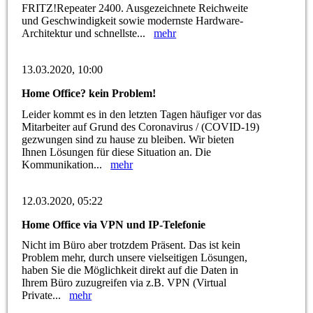
FRITZ!Repeater 2400. Ausgezeichnete Reichweite
und Geschwindigkeit sowie modernste Hardware-
Architektur und schnellste...
mehr
13.03.2020, 10:00
Home Office? kein Problem!
Leider kommt es in den letzten Tagen häufiger vor das
Mitarbeiter auf Grund des Coronavirus / (COVID-19)
gezwungen sind zu hause zu bleiben. Wir bieten
Ihnen Lösungen für diese Situation an. Die
Kommunikation...
mehr
12.03.2020, 05:22
Home Office via VPN und IP-Telefonie
Nicht im Büro aber trotzdem Präsent. Das ist kein
Problem mehr, durch unsere vielseitigen Lösungen,
haben Sie die Möglichkeit direkt auf die Daten in
Ihrem Büro zuzugreifen via z.B. VPN (Virtual
Private...
mehr