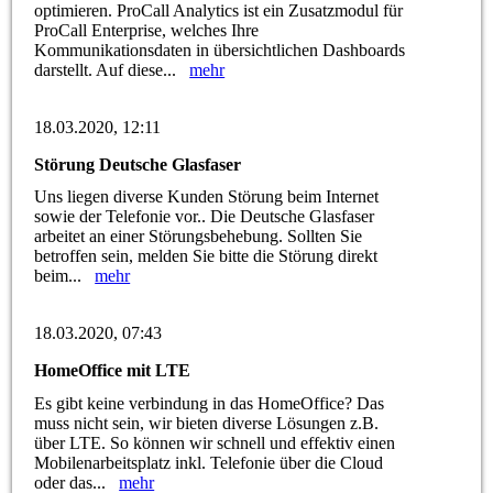
optimieren. ProCall Analytics ist ein Zusatzmodul für
ProCall Enterprise, welches Ihre
Kommunikationsdaten in übersichtlichen Dashboards
darstellt. Auf diese...
mehr
18.03.2020, 12:11
Störung Deutsche Glasfaser
Uns liegen diverse Kunden Störung beim Internet
sowie der Telefonie vor.. Die Deutsche Glasfaser
arbeitet an einer Störungsbehebung. Sollten Sie
betroffen sein, melden Sie bitte die Störung direkt
beim...
mehr
18.03.2020, 07:43
HomeOffice mit LTE
Es gibt keine verbindung in das HomeOffice? Das
muss nicht sein, wir bieten diverse Lösungen z.B.
über LTE. So können wir schnell und effektiv einen
Mobilenarbeitsplatz inkl. Telefonie über die Cloud
oder das...
mehr