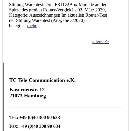
Stiftung Warentest: Drei FRITZ!Box-Modelle an der
Spitze des großen Router-Vergleichs 03. März 2020,
Kategorie: Auszeichnungen Im aktuellen Router-Test
der Stiftung Warentest (Ausgabe 3/2020)
belegt...
mehr
ältere >>
TC Tele Communication e.K.
Kasernenstr. 12
21073 Hamburg
Tel.: +49 (0)40 300 90 633
Fax: +49 (0)40 300 90 634