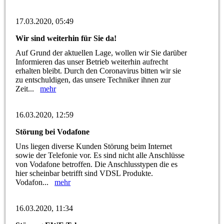
17.03.2020, 05:49
Wir sind weiterhin für Sie da!
Auf Grund der aktuellen Lage, wollen wir Sie darüber
Informieren das unser Betrieb weiterhin aufrecht
erhalten bleibt. Durch den Coronavirus bitten wir sie
zu entschuldigen, das unsere Techniker ihnen zur
Zeit...
mehr
16.03.2020, 12:59
Störung bei Vodafone
Uns liegen diverse Kunden Störung beim Internet
sowie der Telefonie vor. Es sind nicht alle Anschlüsse
von Vodafone betroffen. Die Anschlusstypen die es
hier scheinbar betrifft sind VDSL Produkte.
Vodafon...
mehr
16.03.2020, 11:34