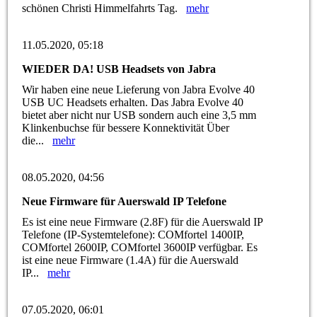
schönen Christi Himmelfahrts Tag.
mehr
11.05.2020, 05:18
WIEDER DA! USB Headsets von Jabra
Wir haben eine neue Lieferung von Jabra Evolve 40
USB UC Headsets erhalten. Das Jabra Evolve 40
bietet aber nicht nur USB sondern auch eine 3,5 mm
Klinkenbuchse für bessere Konnektivität Über
die...
mehr
08.05.2020, 04:56
Neue Firmware für Auerswald IP Telefone
Es ist eine neue Firmware (2.8F) für die Auerswald IP
Telefone (IP-Systemtelefone): COMfortel 1400IP,
COMfortel 2600IP, COMfortel 3600IP verfügbar. Es
ist eine neue Firmware (1.4A) für die Auerswald
IP...
mehr
07.05.2020, 06:01