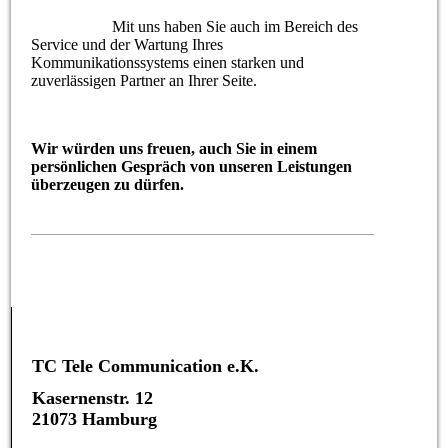
Mit uns haben Sie auch im Bereich des
Service und der Wartung Ihres
Kommunikationssystems einen starken und
zuverlässigen Partner an Ihrer Seite.
Wir würden uns freuen, auch Sie in einem
persönlichen Gespräch von unseren Leistungen
überzeugen zu dürfen.
TC Tele Communication e.K.
Kasernenstr. 12
21073 Hamburg