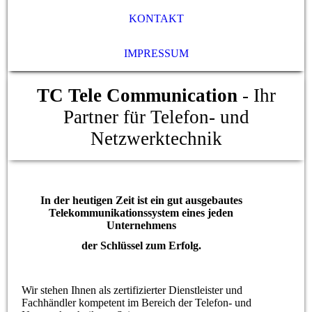
KONTAKT
IMPRESSUM
TC Tele Communication
- Ihr
Partner für Telefon- und
Netzwerktechnik
In der heutigen Zeit ist ein gut ausgebautes
Telekommunikationssystem eines jeden
Unternehmens
der Schlüssel zum Erfolg.
Wir stehen Ihnen als zertifizierter Dienstleister und
Fachhändler kompetent im Bereich der Telefon- und