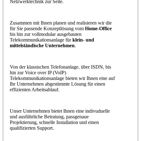
Netzwerktechnik zur Seite.
Zusammen mit Ihnen planen und realisieren wir die
für Sie passende Konzeptlösung vom
Home-Office
bis hin zur vollmodular ausgebauten
Telekommunikationsanlage für
klein- und
mittelständische Unternehmen
.
Von der klassischen Telefonanlage, über ISDN, bis
hin zur Voice over IP (VoIP)
Telekommunikationsanlage bieten wir Ihnen eine auf
Ihr Unternehmen abgestimmte Lösung für einen
effizienten Arbeitsablauf.
Unser Unternehmen bietet Ihnen eine indivuduelle
und ausführliche Betratung, passgenaue
Projektierung, schnelle Installation und einen
qualifizierten Support.