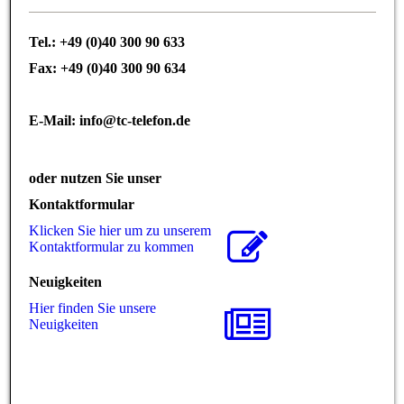
Tel.: +49 (0)40 300 90 633
Fax: +49 (0)40 300 90 634
E-Mail: info@tc-telefon.de
oder nutzen Sie unser
Kontaktformular
Klicken Sie hier um zu unserem
Kon­takt­for­mu­lar zu kommen
Neuigkeiten
Hier finden Sie unsere
Neuigkeiten