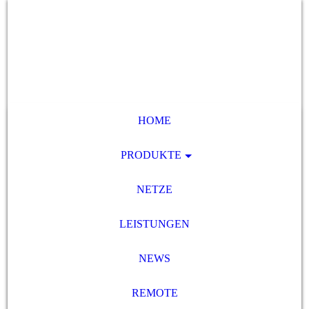
HOME
PRODUKTE
NETZE
LEISTUNGEN
NEWS
REMOTE