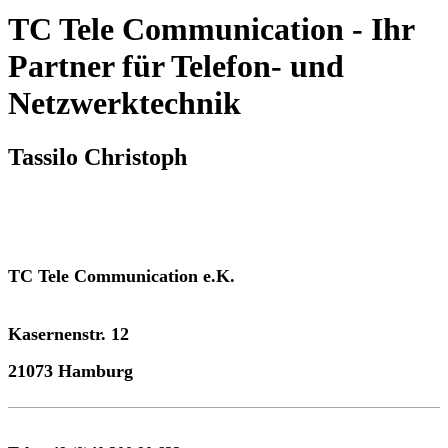
TC Tele Communication
- Ihr
Partner für Telefon- und
Netzwerktechnik
Tassilo Christoph
TC Tele Communication e.K.
Kasernenstr. 12
21073 Hamburg