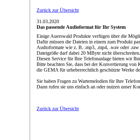
Zurück zur Übersicht
31.03.2020
Das passende Audioformat für Ihr System
Einige Auerswald Produkte verfügen über die Mögli
Dafür müssen die Dateien in einem zum Produkt pas
Audioformate wie z. B. .mp3, .mp4, .wav oder .ra
Dateigröße darf dabei 20 MByte nicht überschreiten
Diesen Service für Ihre Telefonanlage bieten wir Ihn
Bitte beachten Sie, dass bei der Konvertierung von 
die GEMA für urheberrechtlich geschützte Werke de
Sie haben Fragen zu Wartemelodien für Ihre Telefo
Dann rufen sie uns einfach an oder nutzen unser Ko
Zurück zur Übersicht