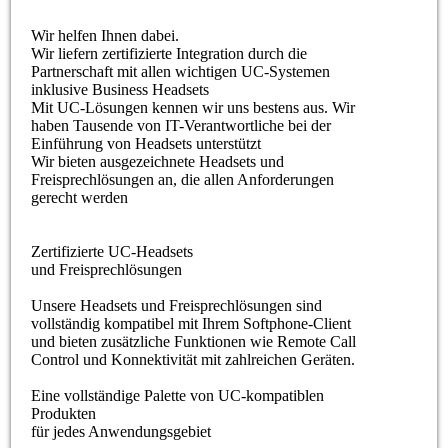
Wir helfen Ihnen dabei.
Wir liefern zertifizierte Integration durch die
Partnerschaft mit allen wichtigen UC-Systemen
inklusive Business Headsets
Mit UC-Lösungen kennen wir uns bestens aus. Wir
haben Tausende von IT-Verantwortliche bei der
Einführung von Headsets unterstützt
Wir bieten ausgezeichnete Headsets und
Freisprechlösungen an, die allen Anforderungen
gerecht werden
Zertifizierte UC-Headsets
und Freisprechlösungen
Unsere Headsets und Freisprechlösungen sind
vollständig kompatibel mit Ihrem Softphone-Client
und bieten zusätzliche Funktionen wie Remote Call
Control und Konnektivität mit zahlreichen Geräten.
Eine vollständige Palette von UC-kompatiblen
Produkten
für jedes Anwendungsgebiet