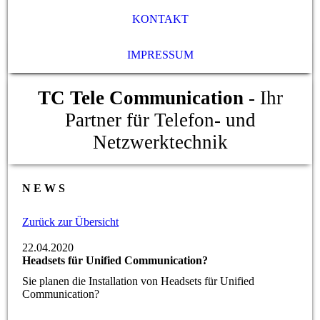
KONTAKT
IMPRESSUM
TC Tele Communication
- Ihr
Partner für Telefon- und
Netzwerktechnik
N E W S
Zurück zur Übersicht
22.04.2020
Headsets für Unified Communication?
Sie planen die Installation von Headsets für Unified
Communication?