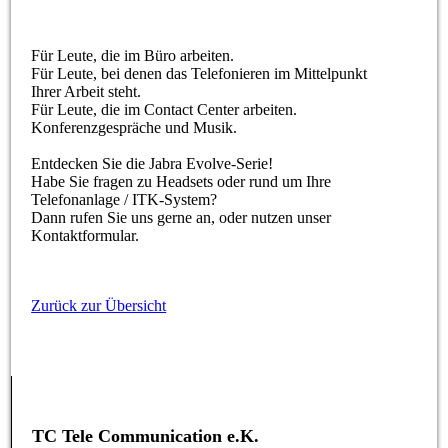
Für Leute, die im Büro arbeiten.
Für Leute, bei denen das Telefonieren im Mittelpunkt
Ihrer Arbeit steht.
Für Leute, die im Contact Center arbeiten.
Konferenzgespräche und Musik.
Entdecken Sie die Jabra Evolve-Serie!
Habe Sie fragen zu Headsets oder rund um Ihre
Telefonanlage / ITK-System?
Dann rufen Sie uns gerne an, oder nutzen unser
Kontaktformular.
Zurück zur Übersicht
TC Tele Communication e.K.