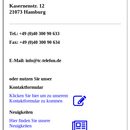
Kasernenstr. 12
21073 Hamburg
Tel.: +49 (0)40 300 90 633
Fax: +49 (0)40 300 90 634
E-Mail: info@tc-telefon.de
oder nutzen Sie unser
Kontaktformular
Klicken Sie hier um zu unserem
Kon­takt­for­mu­lar zu kommen
Neuigkeiten
Hier finden Sie unsere
Neuigkeiten