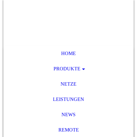
HOME
PRODUKTE
NETZE
LEISTUNGEN
NEWS
REMOTE