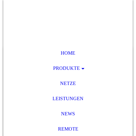
HOME
PRODUKTE
NETZE
LEISTUNGEN
NEWS
REMOTE