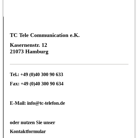
TC Tele Communication e.K.
Kasernenstr. 12
21073 Hamburg
Tel.: +49 (0)40 300 90 633
Fax: +49 (0)40 300 90 634
E-Mail: info@tc-telefon.de
oder nutzen Sie unser
Kontaktformular